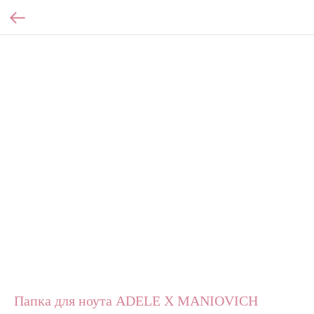
Папка для ноута ADELE X MANIOVICH