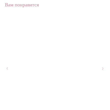
Вам понравится