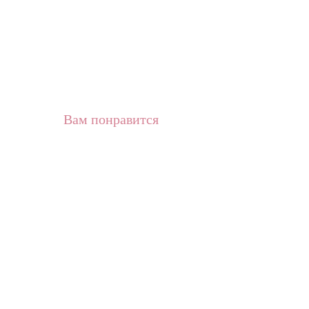
Вам понравится