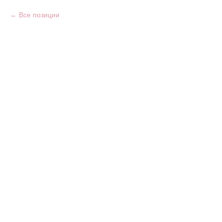
Все позиции