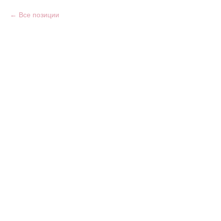
Все позиции