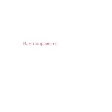
Вам понравится