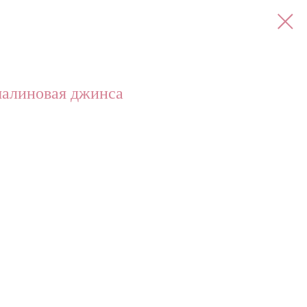
малиновая джинса