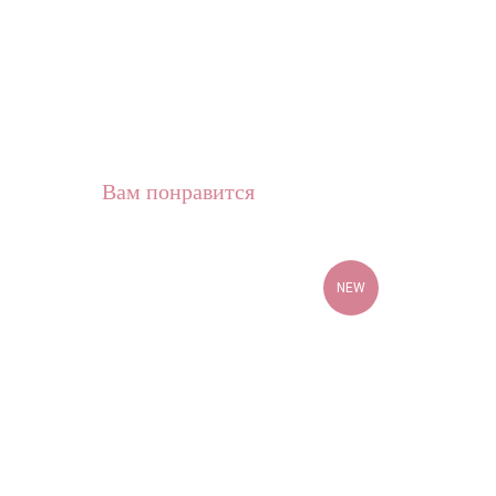
Вам понравится
NEW