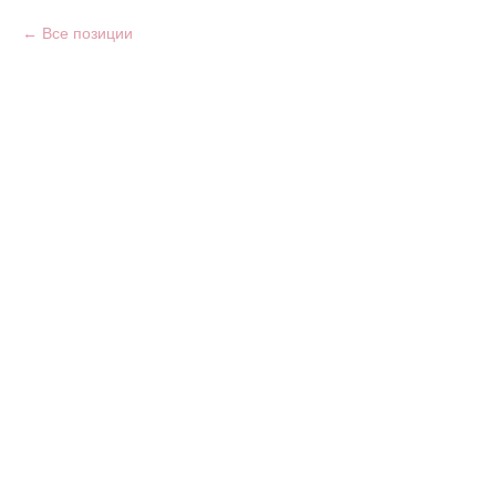
Все позиции