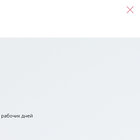
0 рабочих дней