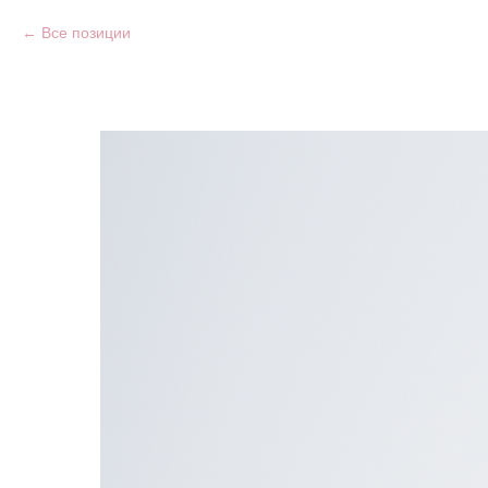
Все позиции