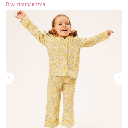
Вам понравится