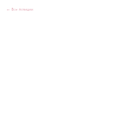
Все позиции