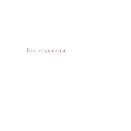
Вам понравится