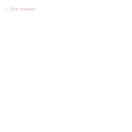
Все позиции