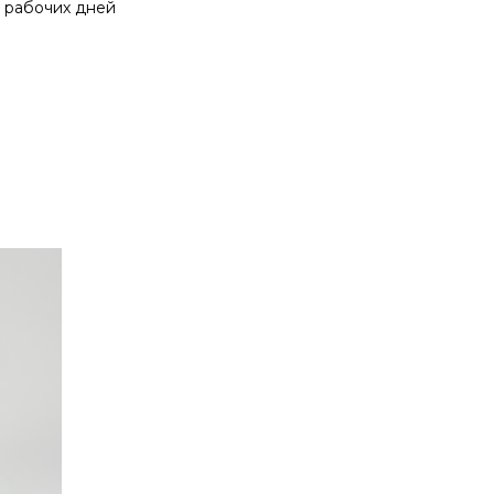
0 рабочих дней