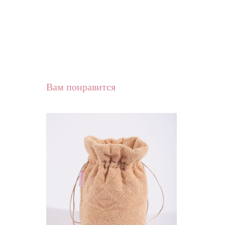
Вам понравится