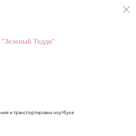
 "Зеленый Тедди"
ния и транспортировки ноутбука