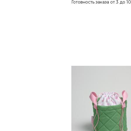
Готовность заказа от 3 до 1