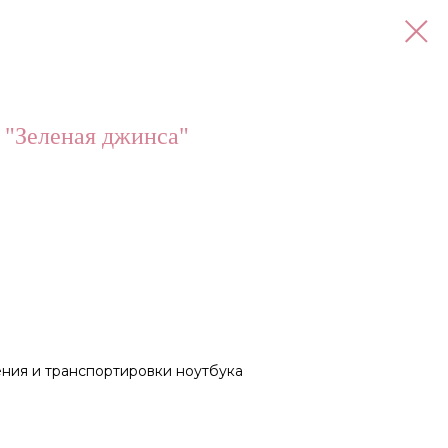
 "Зеленая джинса"
ния и транспортировки ноутбука