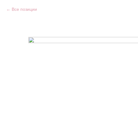
Все позиции