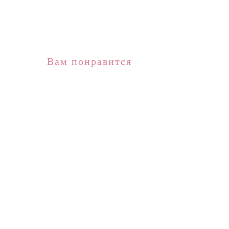
Вам понравится