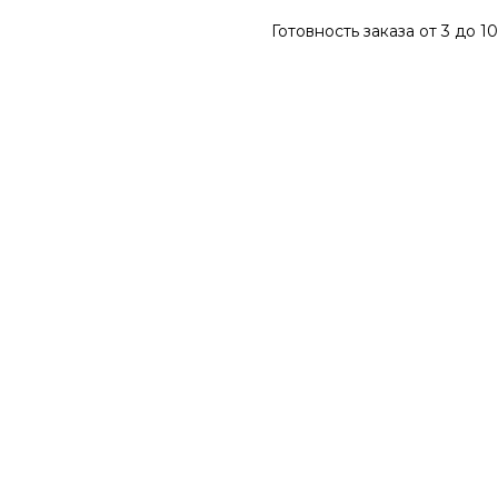
Готовность заказа от 3 до 1