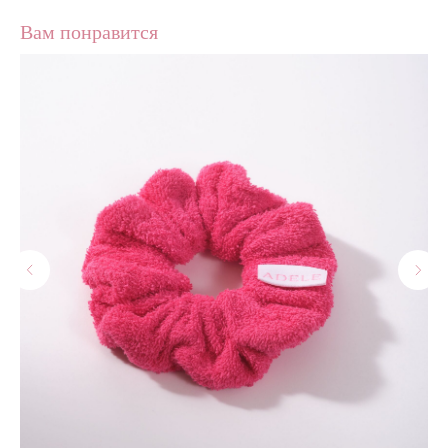
Вам понравится