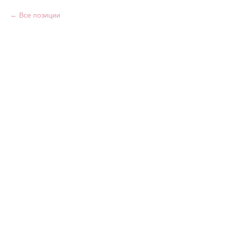
Все позиции