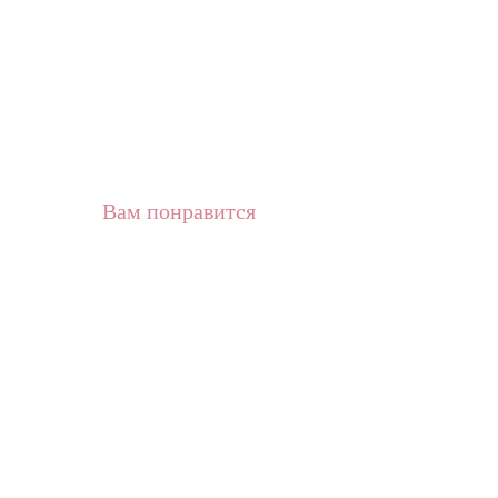
Вам понравится