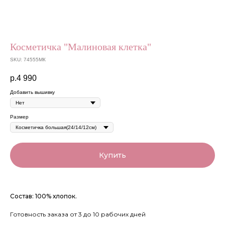
Косметичка "Малиновая клетка"
SKU:
74555МК
р.
4 990
Добавить вышивку
Размер
Купить
Состав: 100% хлопок.
Готовность заказа от 3 до 10 рабочих дней