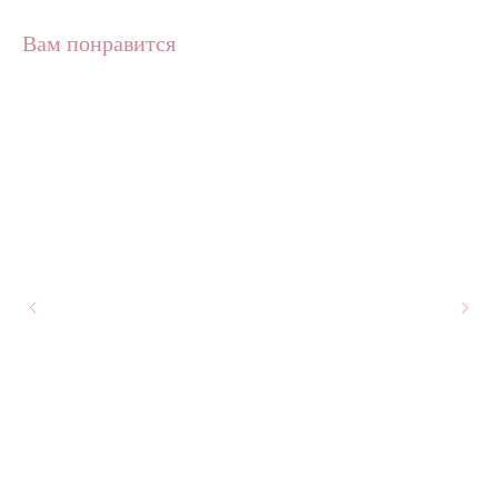
Вам понравится