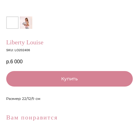
Liberty Louise
SKU:
LO202406
р.
6 000
Купить
Размер 22/12/9 см
Вам понравится