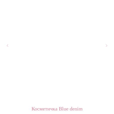
Косметичка Blue denim