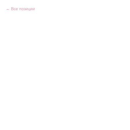
Все позиции