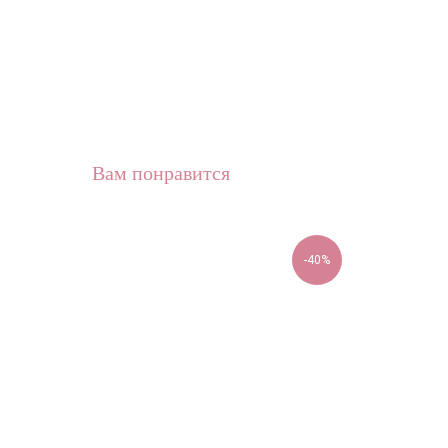
Вам понравится
-40%