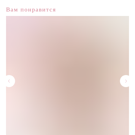
Вам понравится