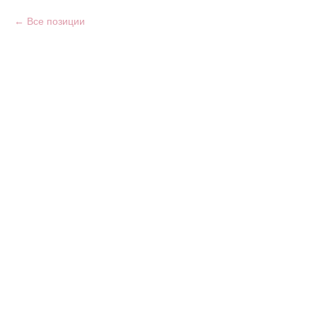
Все позиции