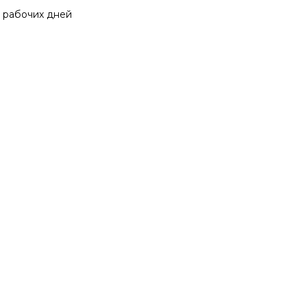
0 рабочих дней