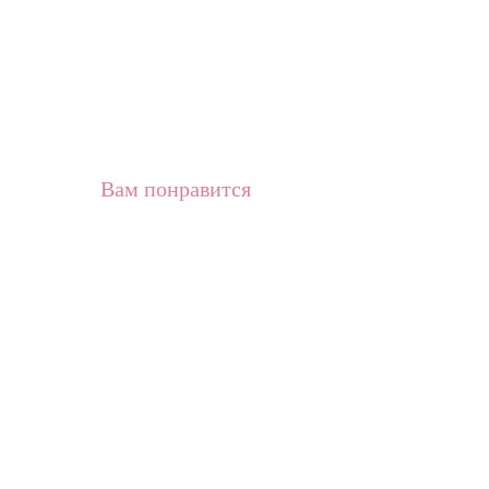
Вам понравится