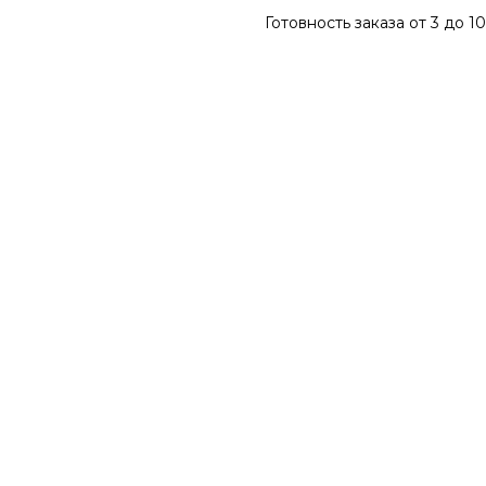
Готовность заказа от 3 до 1