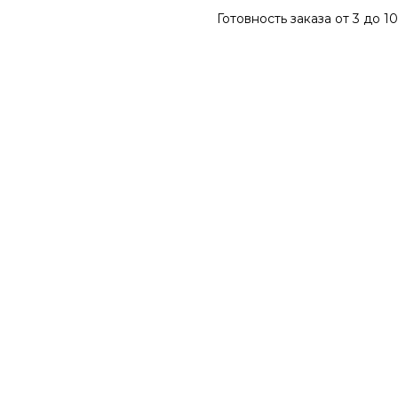
Готовность заказа от 3 до 1