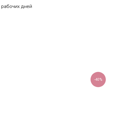
0 рабочих дней
-40%