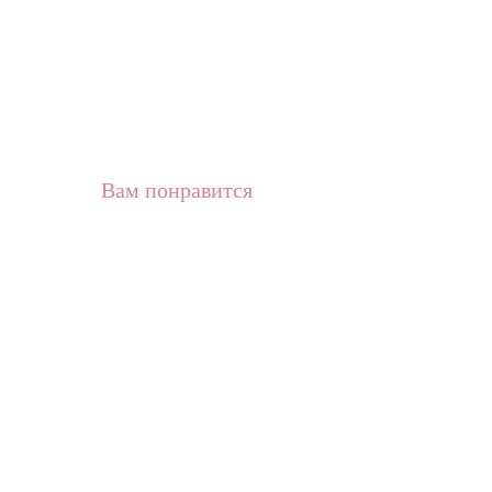
Вам понравится