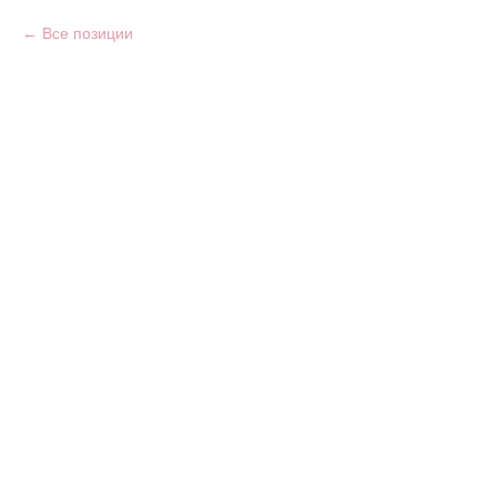
Все позиции