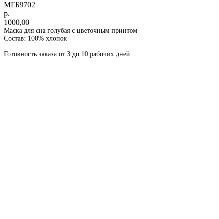
МГБ9702
р.
1000,00
Маска для сна голубая с цветочным принтом
Состав: 100% хлопок
Готовность заказа от 3 до 10 рабочих дней