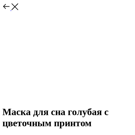
Маска для сна голубая с
цветочным принтом