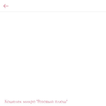
Кошелек микро "Розовый плюш"