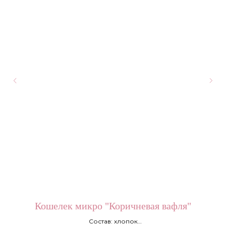
Кошелек микро "Коричневая вафля"
Состав: хлопок