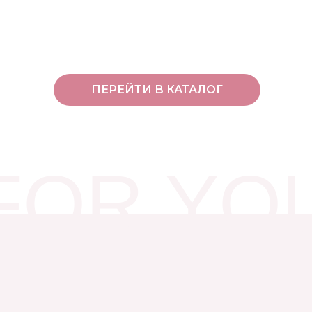
ПЕРЕЙТИ В КАТАЛОГ