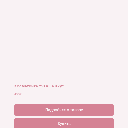
Косметичка "Vanilla sky"
4990
Подробнее о товаре
Купить