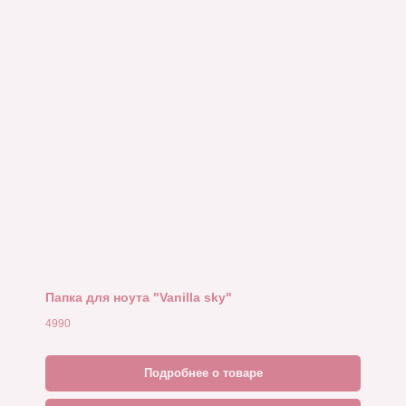
Папка для ноута "Vanilla sky"
4990
Подробнее о товаре