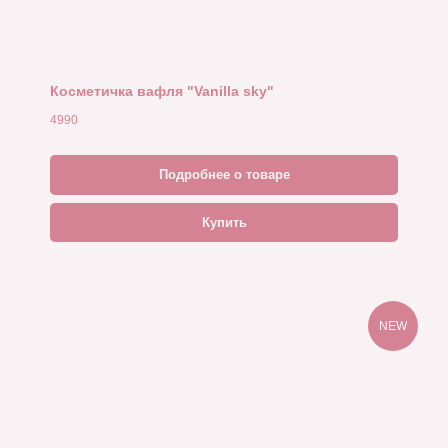
Косметичка вафля "Vanilla sky"
4990
Подробнее о товаре
Купить
NEW