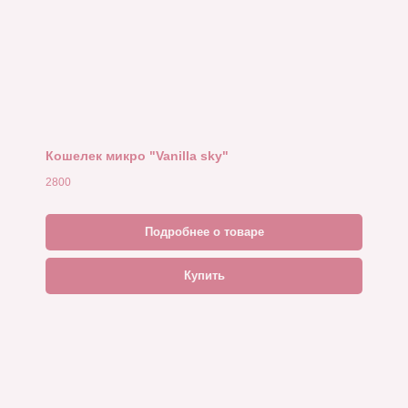
Кошелек микро "Vanilla sky"
2800
Подробнее о товаре
Купить