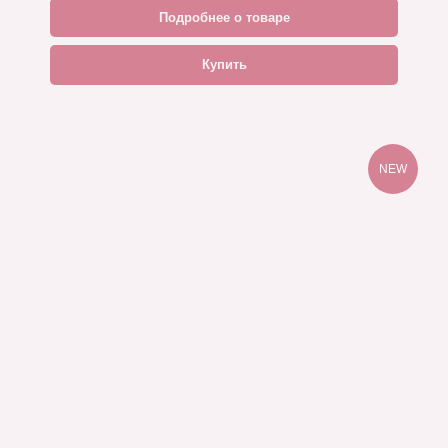
Подробнее о товаре
Купить
NEW