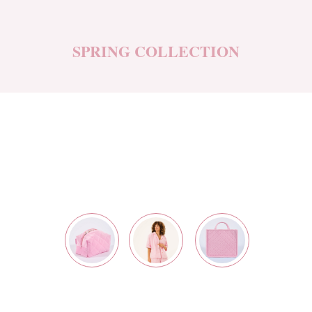
SPRING COLLECTION