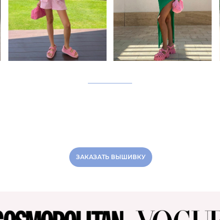
ЗАКАЗАТЬ ВЫШИВКУ