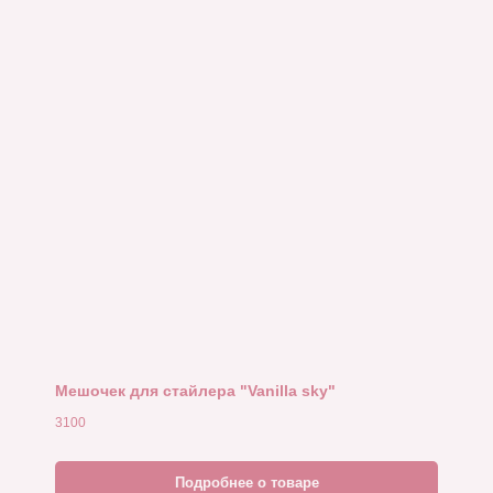
Мешочек для стайлера "Vanilla sky"
3100
Подробнее о товаре