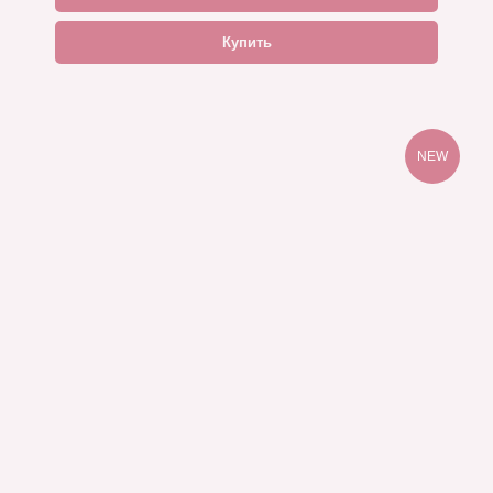
Купить
NEW