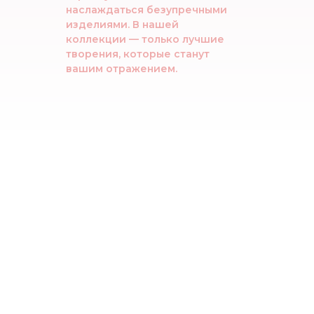
наслаждаться безупречными
изделиями. В нашей
коллекции — только лучшие
творения, которые станут
вашим отражением.