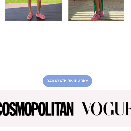
ЗАКАЗАТЬ ВЫШИВКУ